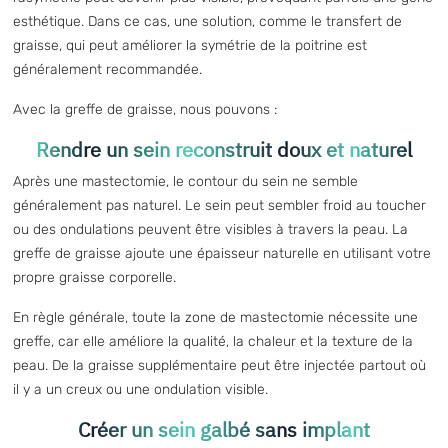
esthétique. Dans ce cas, une solution, comme
le transfert de
graisse
, qui peut améliorer la symétrie de la poitrine est
généralement recommandée.
Avec la greffe de graisse, nous pouvons :
Rendre un sein reconstruit doux et naturel
Après une
mastectomie
, le contour du sein ne semble
généralement pas naturel. Le sein peut sembler froid au toucher
ou des ondulations peuvent être visibles à travers la peau.
La
greffe de graisse
ajoute une épaisseur naturelle en utilisant votre
propre graisse corporelle.
En règle générale, toute la zone de mastectomie nécessite une
greffe, car elle améliore la qualité, la chaleur et la texture de la
peau. De la graisse supplémentaire peut être injectée partout où
il y a un creux ou une ondulation visible.
Créer un sein galbé sans implant