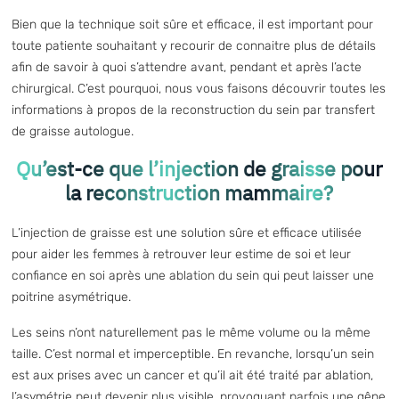
Bien que la technique soit sûre et efficace, il est important pour
toute patiente souhaitant y recourir de connaitre plus de détails
afin de savoir à quoi s’attendre avant, pendant et après l’acte
chirurgical. C’est pourquoi, nous vous faisons découvrir toutes les
informations à propos de la reconstruction du sein par transfert
de graisse autologue.
Qu’est-ce que l’injection de graisse pour
la reconstruction mammaire?
L’injection de graisse est une solution sûre et efficace utilisée
pour aider les femmes à retrouver leur estime de soi et leur
confiance en soi après une ablation du sein qui peut laisser une
poitrine asymétrique.
Les seins n’ont naturellement pas le même volume ou la même
taille. C’est normal et imperceptible. En revanche, lorsqu’un sein
est aux prises avec un cancer et qu’il ait été traité par ablation,
l’asymétrie peut devenir plus visible, provoquant parfois une gêne