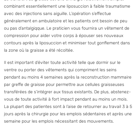
combinant essentiellement une liposuccion à faible traumatisme
avec des injections sans aiguille. L’opération s’effectue
généralement en ambulatoire et les patients ont besoin de peu
ou pas d’antalgiqque. Le praticien vous fournira un vêtement de
compression pour aider votre corps à épouser ses nouveaux
contours après la liposuccion et minimiser tout gonflement dans
la zone où la graisse a été récoltée.
Il est important d’éviter toute activité telle que dormir sur le
ventre ou porter des vêtements qui compriment les seins
pendant au moins 4 semaines après la
reconstruction mammaire
par greffe de graisse
pour permettre aux cellules graisseuses
transférées de s’intégrer aux tissus existants. De plus, abstenez-
vous de toute activité à fort impact pendant au moins un mois.
La plupart des patientes sont à l’aise de retourner au travail 3 à 5
jours après la chirurgie pour les emplois sédentaires et après une
semaine pour les emplois nécessitant des mouvements.