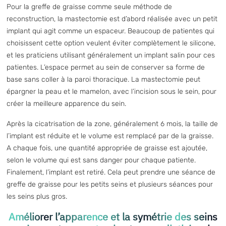
Pour la greffe de graisse comme seule méthode de
reconstruction, la mastectomie est d’abord réalisée avec un petit
implant qui agit comme un espaceur. Beaucoup de patientes qui
choisissent cette option veulent éviter complètement le silicone,
et les praticiens utilisant généralement un implant salin pour ces
patientes. L’espace permet au sein de conserver sa forme de
base sans coller à la paroi thoracique. La mastectomie peut
épargner la peau et le mamelon, avec l’incision sous le sein, pour
créer la meilleure apparence du sein.
Après la cicatrisation de la zone, généralement 6 mois, la taille de
l’implant est réduite et le volume est remplacé par de la graisse.
A chaque fois, une quantité appropriée de graisse est ajoutée,
selon le volume qui est sans danger pour chaque patiente.
Finalement, l’implant est retiré. Cela peut prendre une séance de
greffe de graisse pour les petits seins et plusieurs séances pour
les seins plus gros.
Améliorer l’apparence et la symétrie des seins