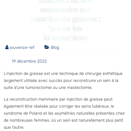
Reconstruction
mammaire par
injection de graisse :
toutes les
informations
jouvence-ref
Blog
19 décembre 2022
L’injection de graisse est une technique de chirurgie esthétique
largement utilisée avec succès pour reconstruire un sein à la
suite d’une tumorectomie ou une mastectomie.
La reconstruction mammaire par injection de graisse peut
également être réalisée pour corriger les seins tubéreux, le
syndrome de Poland et les asymétries naturelles présentes chez
de nombreuses femmes, où un sein est naturellement plus petit
que l’autre.