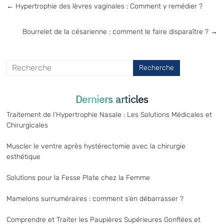
←
Hypertrophie des lèvres vaginales : Comment y remédier ?
Bourrelet de la césarienne : comment le faire disparaître ?
→
Derniers articles
Traitement de l’Hypertrophie Nasale : Les Solutions Médicales et
Chirurgicales
Muscler le ventre après hystérectomie avec la chirurgie
esthétique
Solutions pour la Fesse Plate chez la Femme
Mamelons surnuméraires : comment s’en débarrasser ?
Comprendre et Traiter les Paupières Supérieures Gonflées et