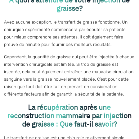
graisse?
Avec aucune exception, le transfert de graisse fonctionne. Un
chirurgien expérimenté commencera par écouter sa patiente
pour mieux comprendre ses attentes. Il doit également faire
preuve de minutie pour fournir des meilleurs résultats.
Cependant, la quantité de graisse qui peut être injectée à chaque
intervention chirurgicale est limitée. Si trop de graisse est
injectée, cela peut également entraîner une mauvaise circulation
sanguine vers la graisse nouvellement placée. C’est pour cette
raison que tout doit être fait en prenant en consideration
différents facteurs afin de garantir la sécurité de la patiente.
La récupération après une
reconstruction mammaire par injection
de graisse : Que faut-il savoir?
Le
transfert de graisse
est une chirurgie relativement simple,