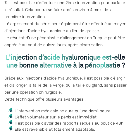
%. Il est possible d’effectuer une 2ème intervention pour parfaire
le résultat. Cela pourra se faire après environ 4 mois de la
première intervention.
L’élargissement du pénis peut également être effectué au moyen
d’injections d’acide hyaluronique au lieu de graisse.
Le résultat d’une
pénoplastie d’allongement en Turquie
peut être
apprécié au bout de quinze jours, après cicatrisation.
L’injection d’acide hyaluronique est-elle
une bonne alternative à la pénoplastie ?
Grâce aux
injections d’acide hyaluronique
, il est possible d’élargir
et d’allonger la taille de la verge, ou la taille du gland, sans passer
par une opération chirurgicale.
Cette technique offre plusieurs avantages :
L’intervention médicale ne dure qu’une demi-heure.
L’effet volumateur sur le pénis est immédiat.
Il est possible d’avoir des rapports sexuels au bout de 48h.
Elle est réversible et totalement adaptable.