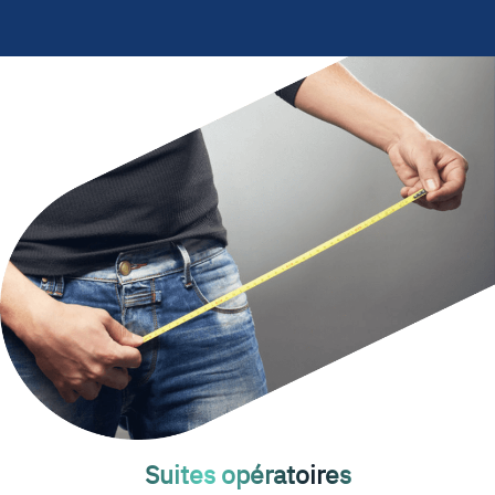
Suites opératoires