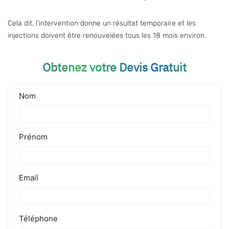
Cela dit, l’intervention donne un résultat temporaire et les
injections doivent être renouvelées tous les 18 mois environ.
Obtenez votre Devis Gratuit