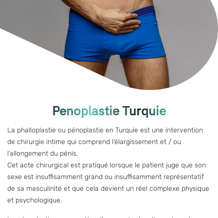
Penoplastie Turquie
La phalloplastie ou
pénoplastie en Turquie
est une intervention
de chirurgie intime qui comprend l’élargissement et / ou
l’allongement du pénis.
Cet acte chirurgical est pratiqué lorsque le patient juge que son
sexe est insuffisamment grand ou insuffisamment représentatif
de sa masculinité et que cela devient un réel complexe physique
et psychologique.