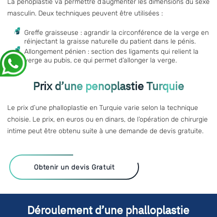
La
pénoplastie
va permettre d’augmenter les dimensions du sexe
masculin. Deux techniques peuvent être utilisées :
Greffe graisseuse : agrandir la circonférence de la verge en
réinjectant la graisse naturelle du patient dans le pénis.
Allongement pénien : section des ligaments qui relient la
verge au pubis, ce qui permet d’allonger la verge.
Prix d’une penoplastie Turquie
Le
prix d’une phalloplastie en Turquie
varie selon la technique
choisie. Le prix, en euros ou en dinars, de l’opération de chirurgie
intime peut être obtenu suite à une demande de devis gratuite.
Obtenir un devis Gratuit
Déroulement d’une phalloplastie