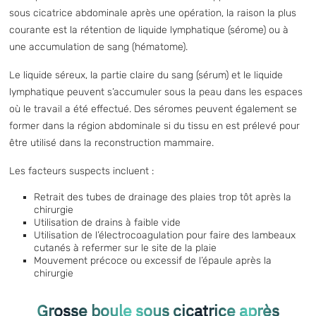
sous cicatrice abdominale après une opération, la raison la plus
courante est la rétention de liquide lymphatique (sérome) ou à
une accumulation de sang (hématome).
Le liquide séreux, la partie claire du sang (sérum) et le liquide
lymphatique peuvent s’accumuler sous la peau dans les espaces
où le travail a été effectué. Des séromes peuvent également se
former dans la région abdominale si du tissu en est prélevé pour
être utilisé dans la reconstruction mammaire.
Les facteurs suspects incluent :
Retrait des tubes de drainage des plaies trop tôt après la
chirurgie
Utilisation de drains à faible vide
Utilisation de l’électrocoagulation pour faire des lambeaux
cutanés à refermer sur le site de la plaie
Mouvement précoce ou excessif de l’épaule après la
chirurgie
Grosse boule sous cicatrice après