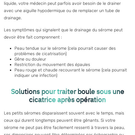
liquide, votre médecin peut parfois avoir besoin de le drainer
avec une aiguille hypodermique ou de remplacer un tube de
drainage.
Les symptômes qui signalent que le drainage du sérome peut
devoir être fait comprennent :
Peau tendue sur le sérome (cela pourrait causer des
problèmes de cicatrisation)
Gêne ou douleur
Restriction du mouvement des épaules
Peau rouge et chaude recouvrant le sérome (cela pourrait
indiquer une infection)
Solutions pour traiter boule sous une
cicatrice après opération
Les petits séromes disparaissent souvent avec le temps, mais
ceux qui durent longtemps peuvent être gênants. Si votre
sérome ne peut pas être facilement ressenti à travers la peau,
ses dimensions peuvent être déterminées par échographie ou