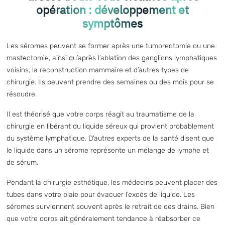
opération : développement et
symptômes
Les séromes peuvent se former après une tumorectomie ou une
mastectomie, ainsi qu’après l’ablation des ganglions lymphatiques
voisins, la reconstruction mammaire et d’autres types de
chirurgie. Ils peuvent prendre des semaines ou des mois pour se
résoudre.
Il est théorisé que votre corps réagit au traumatisme de la
chirurgie en libérant du liquide séreux qui provient probablement
du système lymphatique. D’autres experts de la santé disent que
le liquide dans un sérome représente un mélange de lymphe et
de sérum.
Pendant
la chirurgie esthétique
, les médecins peuvent placer des
tubes dans votre plaie pour évacuer l’excès de liquide. Les
séromes surviennent souvent après le retrait de ces drains. Bien
que votre corps ait généralement tendance à réabsorber ce