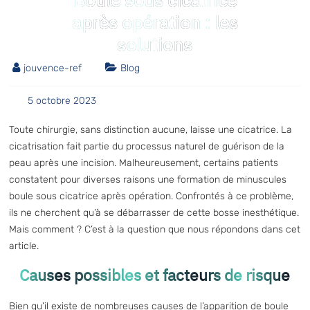
Boule sous cicatrice
après opération : les
solutions
jouvence-ref
Blog
5 octobre 2023
Toute chirurgie, sans distinction aucune, laisse une cicatrice. La
cicatrisation fait partie du processus naturel de guérison de la
peau après une incision. Malheureusement, certains patients
constatent pour diverses raisons une formation de minuscules
boule sous cicatrice après opération. Confrontés à ce problème,
ils ne cherchent qu’à se débarrasser de cette bosse inesthétique.
Mais comment ? C’est à la question que nous répondons dans cet
article.
Causes possibles et facteurs de risque
Bien qu’il existe de nombreuses causes de l’apparition de boule