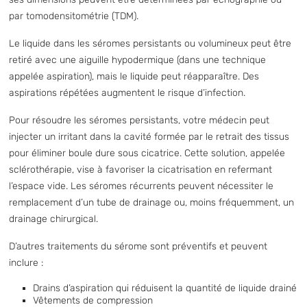
par tomodensitométrie (TDM).
Le liquide dans les séromes persistants ou volumineux peut être
retiré avec une aiguille hypodermique (dans une technique
appelée aspiration), mais le liquide peut réapparaître. Des
aspirations répétées augmentent le risque d’infection.
Pour résoudre les séromes persistants, votre médecin peut
injecter un irritant dans la cavité formée par le retrait des tissus
pour éliminer boule dure sous cicatrice. Cette solution, appelée
sclérothérapie, vise à favoriser la cicatrisation en refermant
l’espace vide. Les séromes récurrents peuvent nécessiter le
remplacement d’un tube de drainage ou, moins fréquemment, un
drainage chirurgical.
D’autres traitements du sérome sont préventifs et peuvent
inclure :
Drains d’aspiration qui réduisent la quantité de liquide drainé
Vêtements de compression