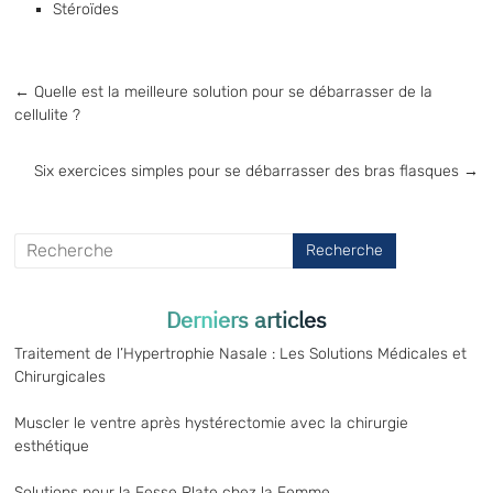
Stéroïdes
←
Quelle est la meilleure solution pour se débarrasser de la
cellulite ?
Six exercices simples pour se débarrasser des bras flasques
→
Derniers articles
Traitement de l’Hypertrophie Nasale : Les Solutions Médicales et
Chirurgicales
Muscler le ventre après hystérectomie avec la chirurgie
esthétique
Solutions pour la Fesse Plate chez la Femme