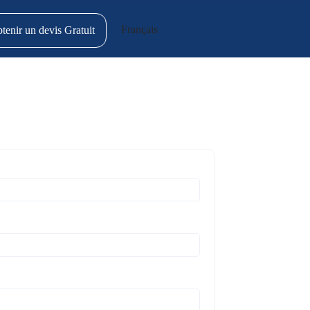
Français
tenir un devis Gratuit