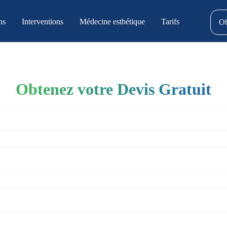
ns
Interventions
Médecine esthétique
Tarifs
Ob
Obtenez votre Devis Gratuit