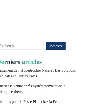
erniers articles
aitement de l’Hypertrophie Nasale : Les Solutions
dicales et Chirurgicales
scler le ventre après hystérectomie avec la
irurgie esthétique
lutions pour la Fesse Plate chez la Femme