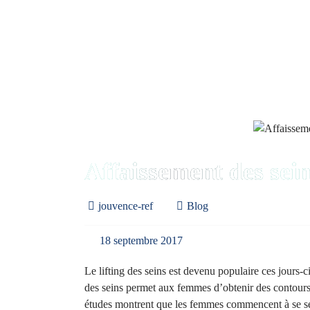
Affaissement des sein
jouvence-ref
Blog
18 septembre 2017
Le lifting des seins est devenu populaire ces jours-c
des seins permet aux femmes d’obtenir des contours 
études montrent que les femmes commencent à se sent