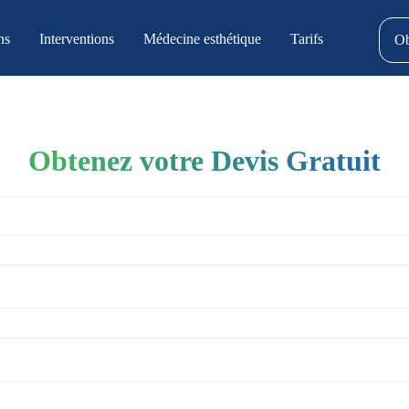
ns
Interventions
Médecine esthétique
Tarifs
Ob
Obtenez votre Devis Gratuit