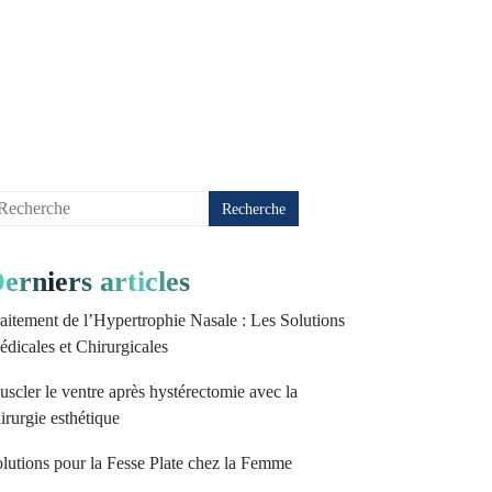
erniers articles
aitement de l’Hypertrophie Nasale : Les Solutions
dicales et Chirurgicales
scler le ventre après hystérectomie avec la
irurgie esthétique
lutions pour la Fesse Plate chez la Femme