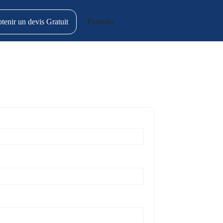
Français
tenir un devis Gratuit