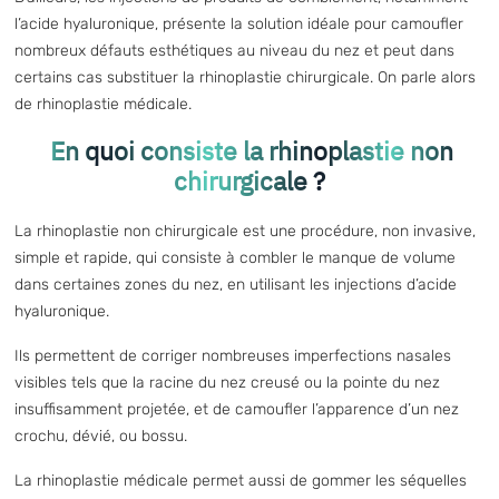
l’acide hyaluronique, présente la solution idéale pour camoufler
nombreux défauts esthétiques au niveau du nez et peut dans
certains cas substituer la rhinoplastie chirurgicale. On parle alors
de rhinoplastie médicale.
En quoi consiste la rhinoplastie non
chirurgicale ?
La rhinoplastie non chirurgicale est une procédure, non invasive,
simple et rapide, qui consiste à combler le manque de volume
dans certaines zones du nez, en utilisant les injections d’acide
hyaluronique.
Ils permettent de corriger nombreuses imperfections nasales
visibles tels que la racine du nez creusé ou la pointe du nez
insuffisamment projetée, et de camoufler l’apparence d’un nez
crochu, dévié, ou bossu.
La rhinoplastie médicale permet aussi de gommer les séquelles