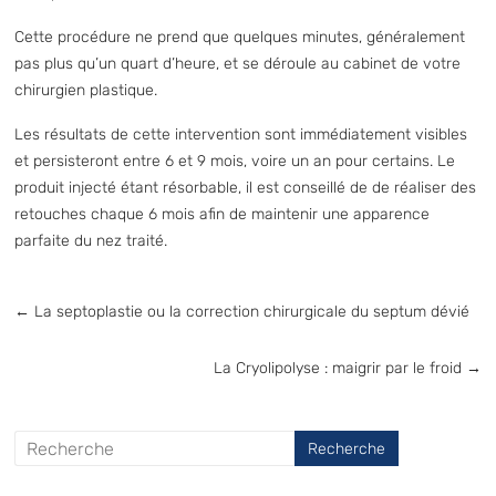
Cette procédure ne prend que quelques minutes, généralement
pas plus qu’un quart d’heure, et se déroule au cabinet de votre
chirurgien plastique.
Les résultats de cette intervention sont immédiatement visibles
et persisteront entre 6 et 9 mois, voire un an pour certains. Le
produit injecté étant résorbable, il est conseillé de de réaliser des
retouches chaque 6 mois afin de maintenir une apparence
parfaite du nez traité.
←
La septoplastie ou la correction chirurgicale du septum dévié
La Cryolipolyse : maigrir par le froid
→