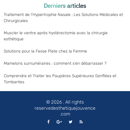
Derniers articles
Traitement de l’Hypertrophie Nasale : Les Solutions Médicales et
Chirurgicales
Muscler le ventre après hystérectomie avec la chirurgie
esthétique
Solutions pour la Fesse Plate chez la Femme
Mamelons surnuméraires : comment s’en débarrasser ?
Comprendre et Traiter les Paupières Supérieures Gonflées et
Tombantes
© 2026
. All rights
reservedesthetiquejouvence
.com