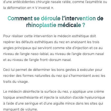
d’une antécédentes chirurgie nasale ratée, comme l’asymétrie ou
la déformation en « V inversé ».
Comment se déroule l’intervention de
rhinoplastie médicale ?
Pour réaliser cette intervention le médecin esthétique doit
repérer les défauts esthétiques du nez en analysant les trois
angles principaux qui serviront comme site d’injection et ce au
niveau de l’angle naso-labial, au niveau de l’angle dorsum nasal
et au niveau de l’angle front-dorsum nasal.
Ceci lui permet de déterminer les bons gestes à exécuter pour
recréer des formes naturelles du nez qui s’harmonisent avec les
traits du visage.
Le médecin désinfecte la surface du nez, y applique une crème
topique anesthésiante et
injecte la solution d’acide hyaluronique
à l’aide d’une seringue et d’une aiguille mince dans les sites qui
manquent de volume.