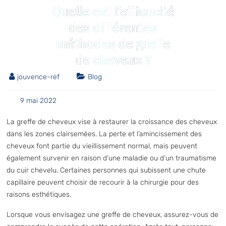
Quelle est l’efficacité
des différentes
méthodes de greffe
de cheveux ?
jouvence-ref
Blog
9 mai 2022
La greffe de cheveux vise à restaurer la croissance des cheveux
dans les zones clairsemées. La perte et l’amincissement des
cheveux font partie du vieillissement normal, mais peuvent
également survenir en raison d’une maladie ou d’un traumatisme
du cuir chevelu. Certaines personnes qui subissent une chute
capillaire peuvent choisir de recourir à la chirurgie pour des
raisons esthétiques.
Lorsque vous envisagez une greffe de cheveux, assurez-vous de