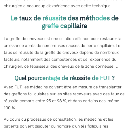
chirurgien a beaucoup d’expérience avec cette technique.
Le taux de réussite des méthodes de
greffe capillaire
La greffe de cheveux est une solution efficace pour restaurer la
croissance après de nombreuses causes de perte capillaire. Le
taux de réussite de la greffe de cheveux dépend de nombreux
facteurs, notamment des compétences et de l’expérience du
chirurgien, de l’épaisseur des cheveux de la zone donneuse, …
Quel pourcentage de réussite de FUT ?
Avec FUT
, les médecins doivent être en mesure de transplanter
des greffons folliculaires sur les sites receveurs avec des taux de
réussite compris entre 95 et 98 %, et dans certains cas, même
100 %.
Au cours du processus de consultation, les médecins et les
patients doivent discuter du nombre d’unités folliculaires