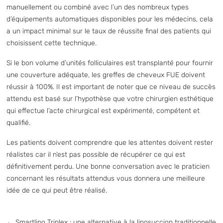
manuellement ou combiné avec l’un des nombreux types
d’équipements automatiques disponibles pour les médecins, cela
a un impact minimal sur le taux de réussite final des patients qui
choisissent cette technique.
Si le bon volume d’unités folliculaires est transplanté pour fournir
une couverture adéquate, les greffes de cheveux FUE doivent
réussir à 100%. Il est important de noter que ce niveau de succès
attendu est basé sur l’hypothèse que votre chirurgien esthétique
qui effectue l’acte chirurgical est expérimenté, compétent et
qualifié.
Les patients doivent comprendre que les attentes doivent rester
réalistes car il n’est pas possible de récupérer ce qui est
définitivement perdu. Une bonne conversation avec le praticien
concernant les résultats attendus vous donnera une meilleure
idée de ce qui peut être réalisé.
←
Smartlipo Triplex : une alternative à la liposuccion traditionnelle