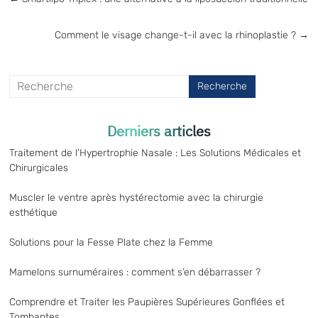
Comment le visage change-t-il avec la rhinoplastie ?
→
Derniers articles
Traitement de l’Hypertrophie Nasale : Les Solutions Médicales et
Chirurgicales
Muscler le ventre après hystérectomie avec la chirurgie
esthétique
Solutions pour la Fesse Plate chez la Femme
Mamelons surnuméraires : comment s’en débarrasser ?
Comprendre et Traiter les Paupières Supérieures Gonflées et
Tombantes