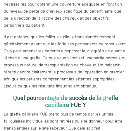
nécessaires pour obtenir une couverture adéquate en fonction
du niveau de perte de cheveux spécifique du patient, ainsi que
de la direction de la racine des cheveux et des objectifs
personnels du patient.
Il est entendu que les follicules pileux transplantés tombent
généralement avant que les follicules permanents ne repoussent.
Cela peut amener les patients à exprimer leur inquiétude quant à
l’échec d’une greffe. Ce que vous vivez est une partie normale du
processus naturel de transplantation de cheveux. Un médecin
réputé décrira clairement le processus de l’opération en premier
afin que les patients comprennent les attentes appropriées
jusqu’à ce que les résultats finaux soient obtenus.
Quel pourcentage de succès de la greffe
capillaire FUE ?
La greffe capillaire FUE prend plus de temps car les unités
folliculaires individuelles sont retirées du site donneur pour être
transplantées sur le site receveur. Que cela soit fait