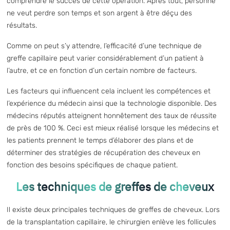
comprendre le succès de cette opération. Après tout, personne
ne veut perdre son temps et son argent à être déçu des
résultats.
Comme on peut s’y attendre, l’efficacité d’une technique de
greffe capillaire peut varier considérablement d’un patient à
l’autre, et ce en fonction d’un certain nombre de facteurs.
Les facteurs qui influencent cela incluent les compétences et
l’expérience du médecin ainsi que la technologie disponible. Des
médecins réputés atteignent honnêtement des taux de réussite
de près de 100 %. Ceci est mieux réalisé lorsque les médecins et
les patients prennent le temps d’élaborer des plans et de
déterminer des stratégies de récupération des cheveux en
fonction des besoins spécifiques de chaque patient.
Les techniques de greffes de cheveux
Il existe deux principales techniques de greffes de cheveux. Lors
de la transplantation capillaire, le chirurgien enlève les follicules