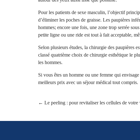
Pour les patients de sexe masculin, l’objectif princi
d’éliminer les poches de graisse. Les paupières infé
hommes; encore une fois, une zone trop serrée sous
petite ligne ou une ride est tout à fait acceptable, 
Selon plusieurs études, la chirurgie des paupières es
classé quatrième choix de chirurgie esthétique le pl
les hommes.
Si vous êtes un homme ou une femme qui
envisage
meilleurs prix avec un séjour médical tout compris.
←
Le peeling : pour revitaliser les cellules de votre