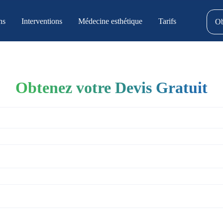
ns
Interventions
Médecine esthétique
Tarifs
Ob
Obtenez votre Devis Gratuit