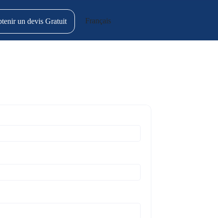
Français
tenir un devis Gratuit