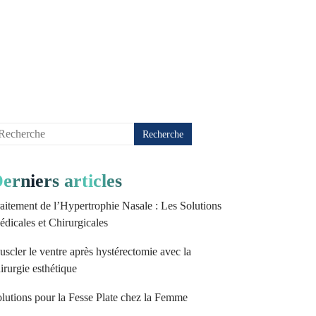
erniers articles
aitement de l’Hypertrophie Nasale : Les Solutions
dicales et Chirurgicales
scler le ventre après hystérectomie avec la
irurgie esthétique
lutions pour la Fesse Plate chez la Femme